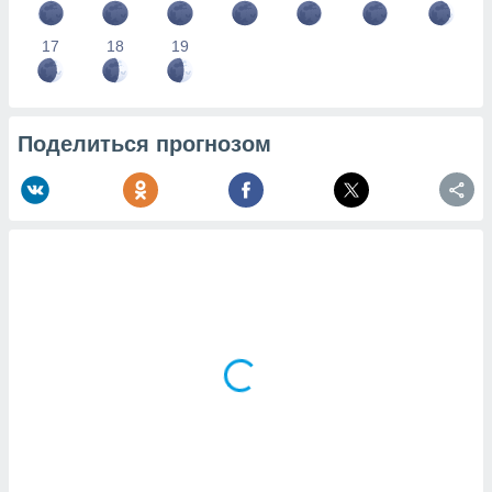
17
18
19
Поделиться прогнозом