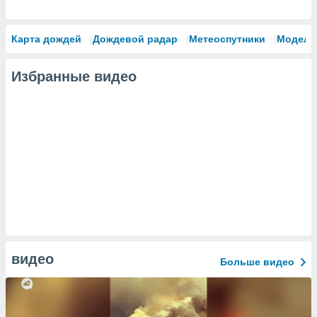
Карта дождей
Дождевой радар
Метеоспутники
Модели
Избранные видео
видео
Больше видео