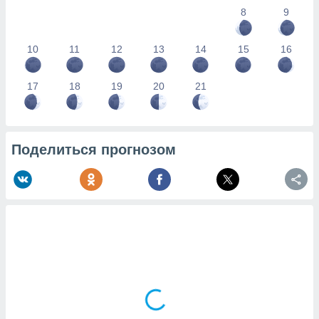
8
9
10
11
12
13
14
15
16
17
18
19
20
21
Поделиться прогнозом