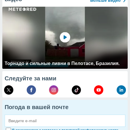
Больше видео
Торнадо и сильные ливни в Пелотасе, Бразилия.
Следуйте за нами
Погода в вашей почте