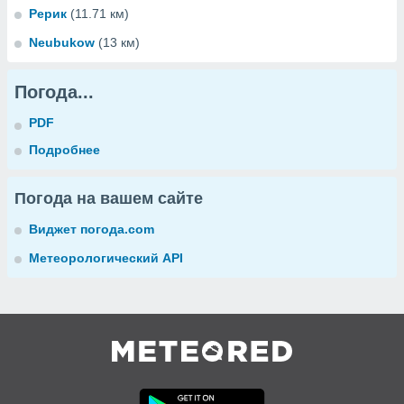
Рерик
(11.71 км)
Neubukow
(13 км)
Погода...
PDF
Подробнее
Погода на вашем сайте
Виджет погода.com
Метеорологический API