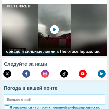
Торнадо и сильные ливни в Пелотасе, Бразилия.
Следуйте за нами
Погода в вашей почте
Я ознакомился и согласен с политикой конфиденциальности.