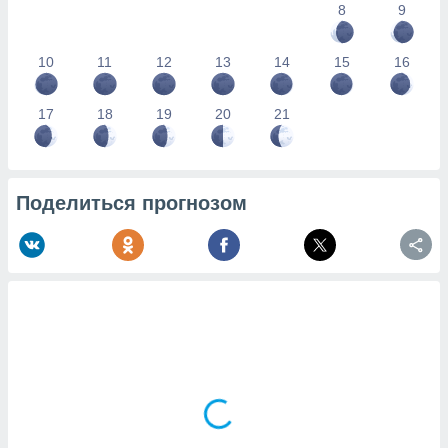
8
9
10
11
12
13
14
15
16
17
18
19
20
21
Поделиться прогнозом