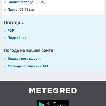
Бланкенберг
(21.06 км)
Пассе
(21.53 км)
Погода...
PDF
Подробнее
Погода на вашем сайте
Виджет погода.com
Метеорологический API