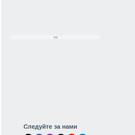
Следуйте за нами