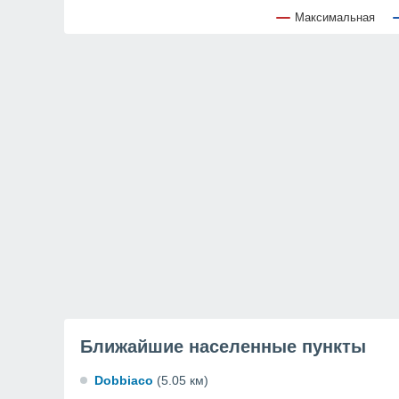
Максимальная
Ближайшие населенные пункты
Dobbiaco
(5.05 км)