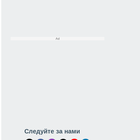
Следуйте за нами