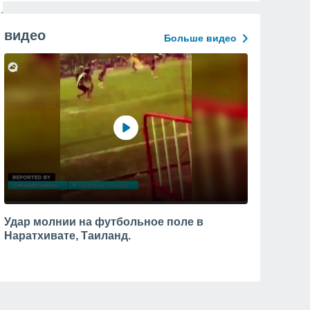
видео
Больше видео
Удар молнии на футбольное поле в
Наратхивате, Таиланд.