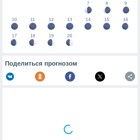
7
8
9
10
11
12
13
14
15
16
17
18
19
20
Поделиться прогнозом