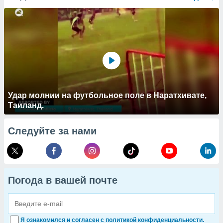
Удар молнии на футбольное поле в Наратхивате,
Таиланд.
Следуйте за нами
Погода в вашей почте
Я ознакомился и согласен с политикой конфиденциальности.