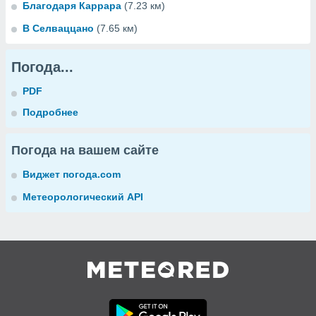
Благодаря Каррара
(7.23 км)
В Селваццано
(7.65 км)
Погода...
PDF
Подробнее
Погода на вашем сайте
Виджет погода.com
Метеорологический API