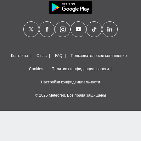
Контакты
О нас
FAQ
Пользовательское соглашение
Cookies
Политика конфиденциальности
Настройки конфиденциальности
© 2026 Meteored. Все права защищены