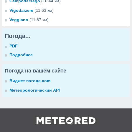
Campodarsego
(10.44 км)
Vigodarzere
(11.63 км)
Veggiano
(11.87 км)
Погода...
PDF
Подробнее
Погода на вашем сайте
Виджет погода.com
Метеорологический API