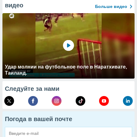
видео
Больше видео
Удар молнии на футбольное поле в Наратхивате,
Таиланд.
Следуйте за нами
Погода в вашей почте