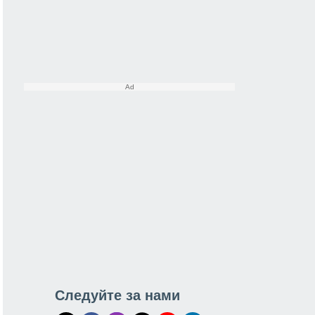
Следуйте за нами