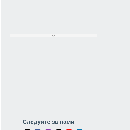
Следуйте за нами