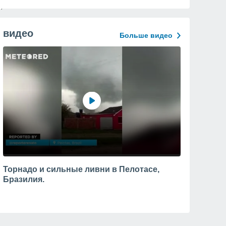
видео
Больше видео
Торнадо и сильные ливни в Пелотасе,
Бразилия.