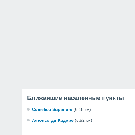
Ближайшие населенные пункты
Comelico Superiore
(6.18 км)
Auronzo-ди-Кадоре
(6.52 км)