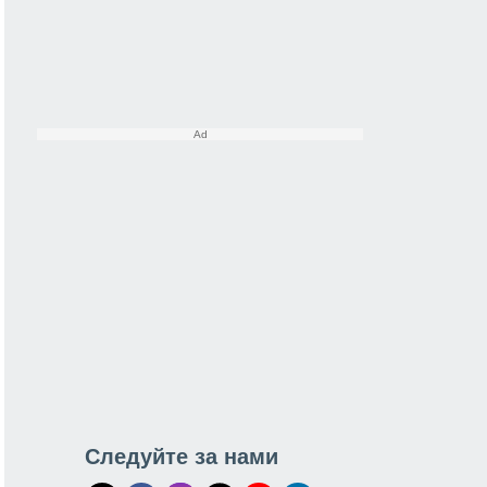
Следуйте за нами