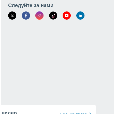
Следуйте за нами
видео