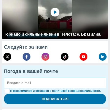
Торнадо и сильные ливни в Пелотасе, Бразилия.
Следуйте за нами
Погода в вашей почте
Я ознакомился и согласен с политикой конфиденциальности.