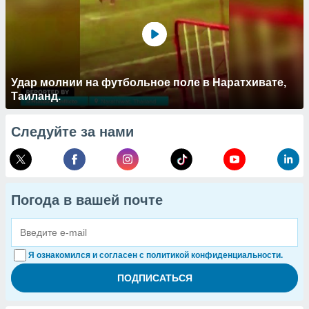
Удар молнии на футбольное поле в Наратхивате,
Таиланд.
Следуйте за нами
Погода в вашей почте
Я ознакомился и согласен с политикой конфиденциальности.