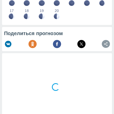
17
18
19
20
Поделиться прогнозом