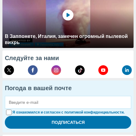
В Заппонете, Италия, замечен огромный пылевой
вихрь
Следуйте за нами
Погода в вашей почте
Я ознакомился и согласен с политикой конфиденциальности.