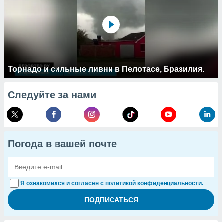
Торнадо и сильные ливни в Пелотасе, Бразилия.
Следуйте за нами
Погода в вашей почте
Я ознакомился и согласен с политикой конфиденциальности.