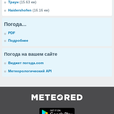
Траун
(15.63 км)
Haidershofen
(16.16 км)
Погода...
PDF
Подробнее
Погода на вашем сайте
Виджет погода.com
Метеорологический API