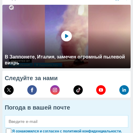
В Заппонете, Италия, замечен огромный пылевой
вихрь
Следуйте за нами
Погода в вашей почте
Я ознакомился и согласен с политикой конфиденциальности.