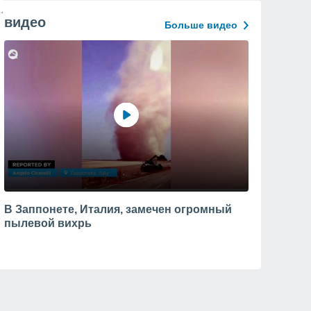
видео
Больше видео
В Заппонете, Италия, замечен огромный
пылевой вихрь