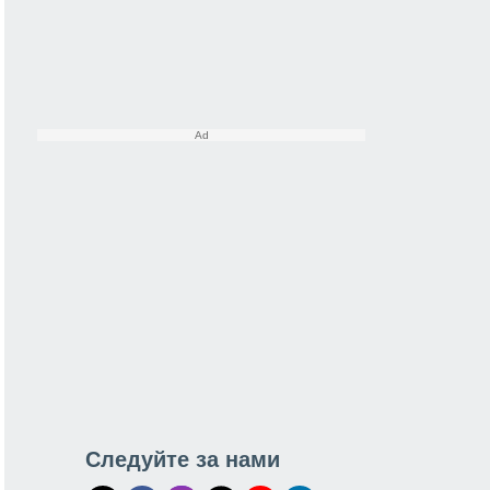
Следуйте за нами