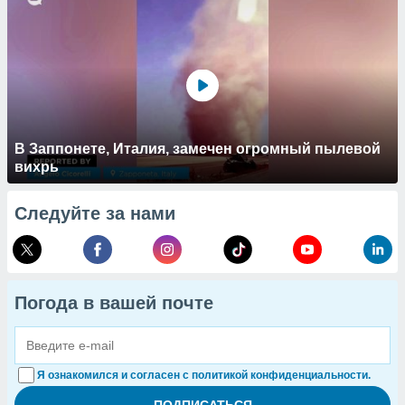
В Заппонете, Италия, замечен огромный пылевой
вихрь
Следуйте за нами
Погода в вашей почте
Я ознакомился и согласен с политикой конфиденциальности.