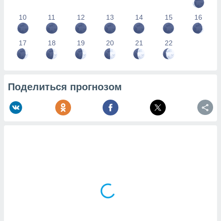
10
11
12
13
14
15
16
17
18
19
20
21
22
Поделиться прогнозом