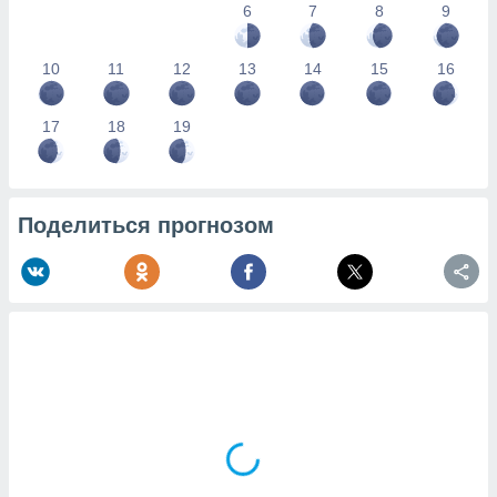
6
7
8
9
10
11
12
13
14
15
16
17
18
19
Поделиться прогнозом