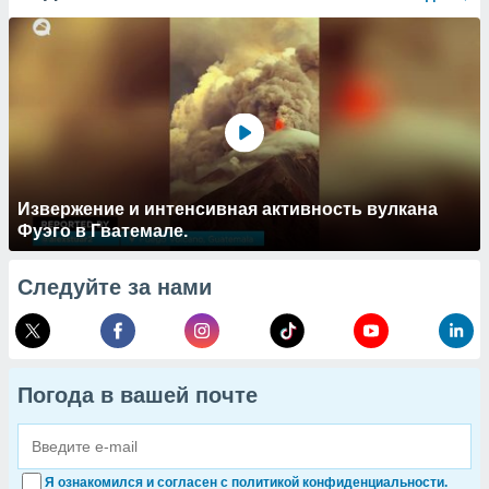
Извержение и интенсивная активность вулкана
Фуэго в Гватемале.
Следуйте за нами
Погода в вашей почте
Я ознакомился и согласен с политикой конфиденциальности.