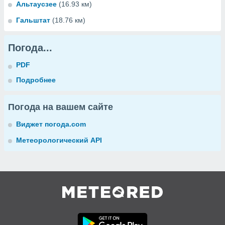
Альтаусзее
(16.93 км)
Гальштат
(18.76 км)
Погода...
PDF
Подробнее
Погода на вашем сайте
Виджет погода.com
Метеорологический API