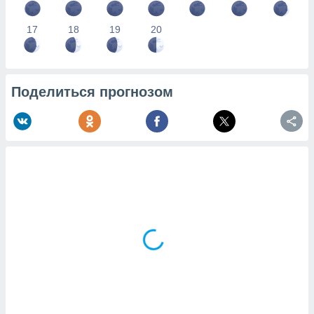
17
18
19
20
Поделиться прогнозом