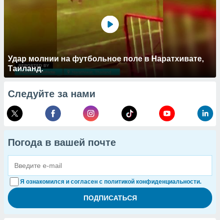
Удар молнии на футбольное поле в Наратхивате,
Таиланд.
Следуйте за нами
Погода в вашей почте
Я ознакомился и согласен с политикой конфиденциальности.