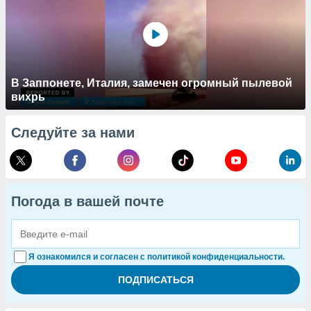
В Заппонете, Италия, замечен огромный пылевой
вихрь
Следуйте за нами
Погода в вашей почте
Я ознакомился и согласен с политикой конфиденциальности.