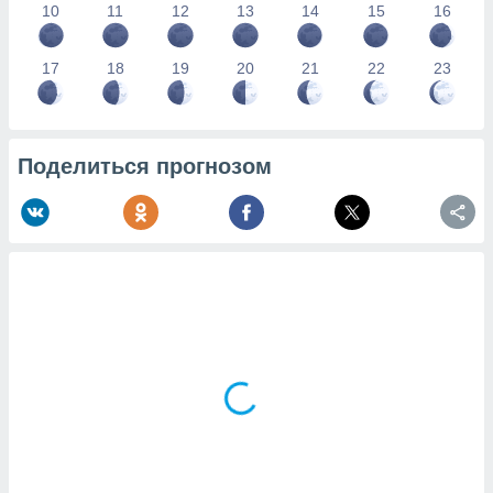
10
11
12
13
14
15
16
17
18
19
20
21
22
23
Поделиться прогнозом