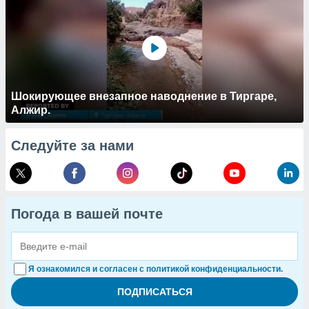
Шокирующее внезапное наводнение в Тиргаре,
Алжир.
Следуйте за нами
Погода в вашей почте
Я ознакомился и согласен с политикой конфиденциальности.