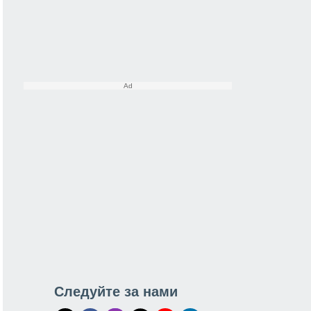
Следуйте за нами