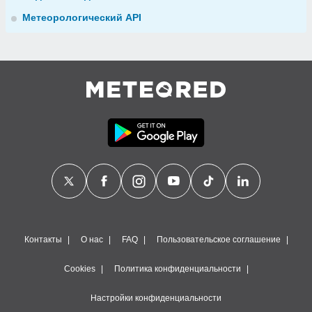
Метеорологический API
Контакты
О нас
FAQ
Пользовательское соглашение
Cookies
Политика конфиденциальности
Настройки конфиденциальности