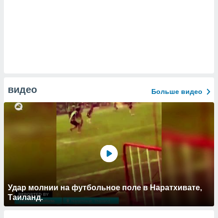
видео
Больше видео
Удар молнии на футбольное поле в Наратхивате,
Таиланд.