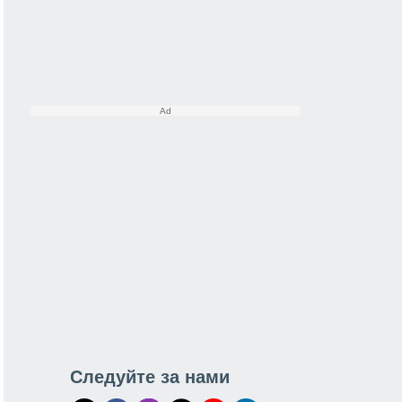
Следуйте за нами