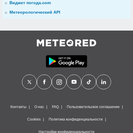
Виджет погода.com
Метеорологический API
Контакты
О нас
FAQ
Пользовательское соглашение
Cookies
Политика конфиденциальности
Настройки конфиденциальности