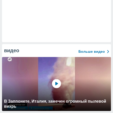
видео
Больше видео
В Заппонете, Италия, замечен огромный пылевой
вихрь