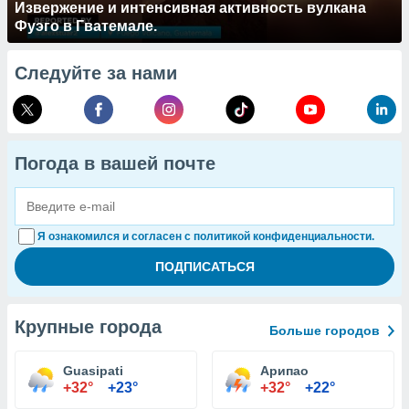
Извержение и интенсивная активность вулкана
Фуэго в Гватемале.
Следуйте за нами
Погода в вашей почте
Я ознакомился и согласен с политикой конфиденциальности.
Крупные города
Больше городов
Guasipati
Арипао
+32°
+23°
+32°
+22°