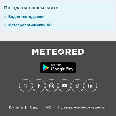
Погода на вашем сайте
Виджет погода.com
Метеорологический API
Контакты
О нас
FAQ
Пользовательское соглашение