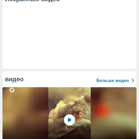
видео
Больше видео