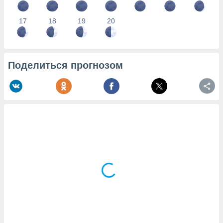
17
18
19
20
Поделиться прогнозом