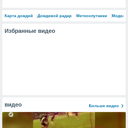
Карта дождей
Дождевой радар
Метеоспутники
Модели
Избранные видео
видео
Больше видео