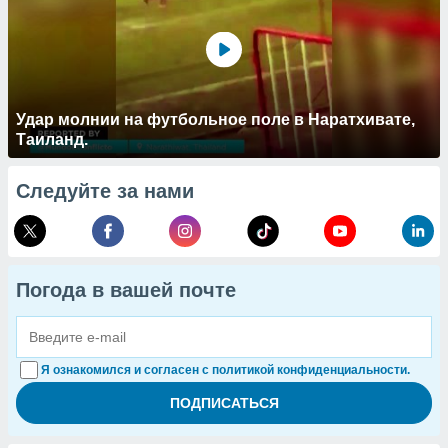
Удар молнии на футбольное поле в Наратхивате,
Таиланд.
Следуйте за нами
Погода в вашей почте
Я ознакомился и согласен с политикой конфиденциальности.