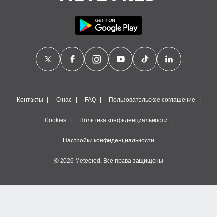
Контакты
О нас
FAQ
Пользовательское соглашение
Cookies
Политика конфиденциальности
Настройки конфиденциальности
© 2026 Meteored. Все права защищены