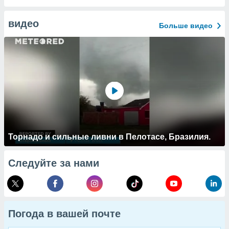
видео
Больше видео
Торнадо и сильные ливни в Пелотасе, Бразилия.
Следуйте за нами
Погода в вашей почте