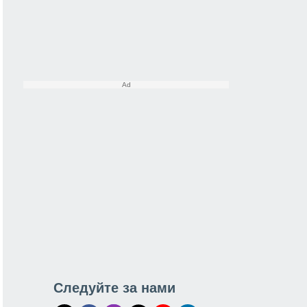
Следуйте за нами