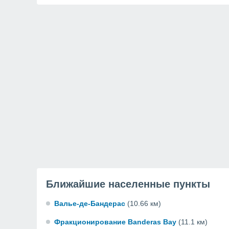
Ближайшие населенные пункты
Валье-де-Бандерас
(10.66 км)
Фракционирование Banderas Bay
(11.1 км)