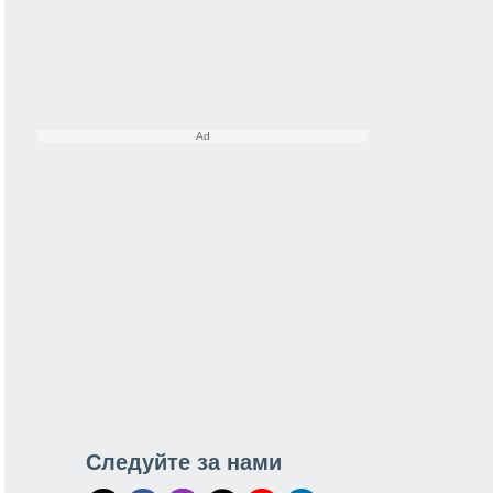
Следуйте за нами