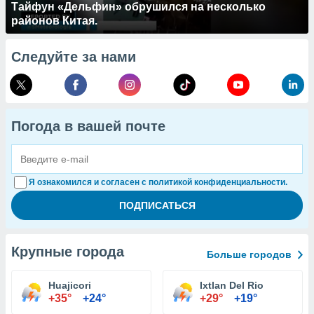
Тайфун «Дельфин» обрушился на несколько
районов Китая.
Следуйте за нами
Погода в вашей почте
Я ознакомился и согласен с политикой конфиденциальности.
Крупные города
Больше городов
Huajicori
Ixtlan Del Rio
+35°
+24°
+29°
+19°