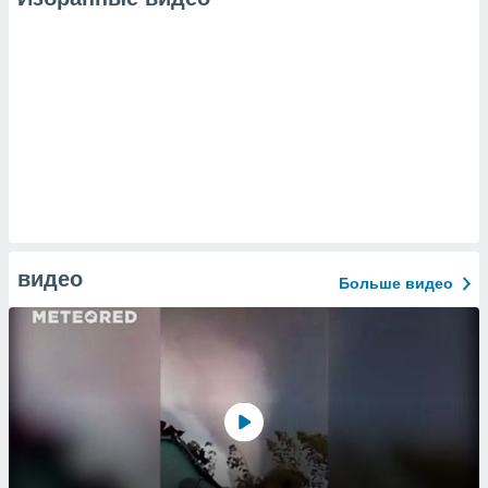
видео
Больше видео