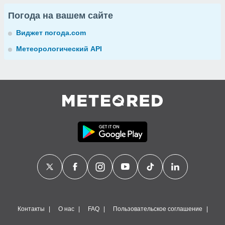
Погода на вашем сайте
Виджет погода.com
Метеорологический API
Контакты
О нас
FAQ
Пользовательское соглашение