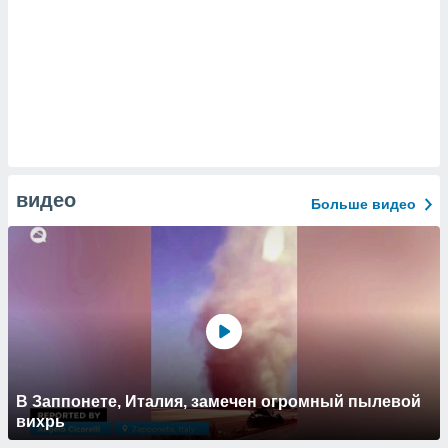
видео
Больше видео
В Заппонете, Италия, замечен огромный пылевой
вихрь