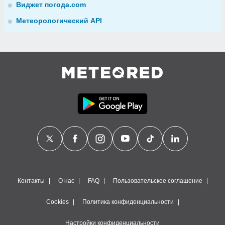
Виджет погода.com
Метеорологический API
Контакты
О нас
FAQ
Пользовательское соглашение
Cookies
Политика конфиденциальности
Настройки конфиденциальности