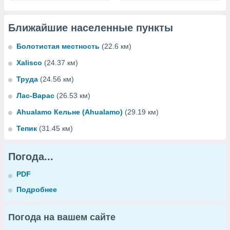
Ближайшие населенные пункты
Болотистая местность
(22.6 км)
Xalisco
(24.37 км)
Труда
(24.56 км)
Лас-Варас
(26.53 км)
Ahualamo Кельне (Ahualamo)
(29.19 км)
Тепик
(31.45 км)
Погода...
PDF
Подробнее
Погода на вашем сайте