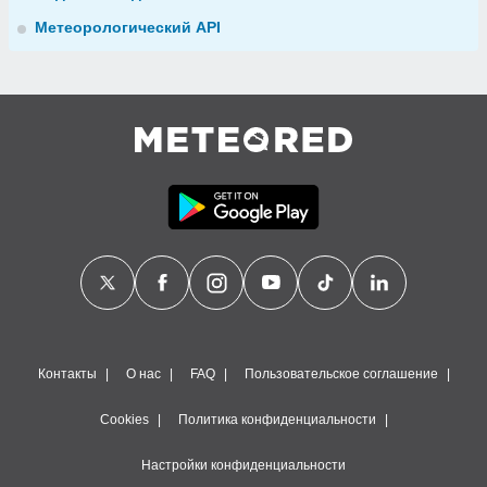
Метеорологический API
Контакты
О нас
FAQ
Пользовательское соглашение
Cookies
Политика конфиденциальности
Настройки конфиденциальности