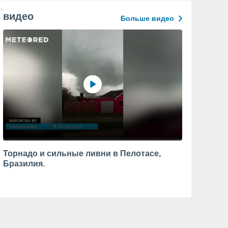
видео
Больше видео
Торнадо и сильные ливни в Пелотасе,
Бразилия.