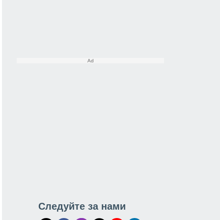
Следуйте за нами