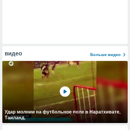
видео
Больше видео
Удар молнии на футбольное поле в Наратхивате,
Таиланд.